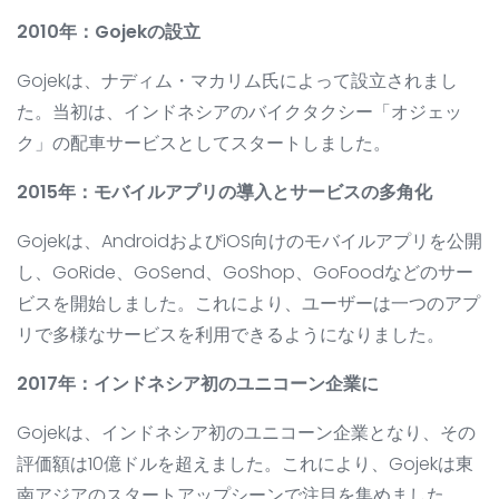
2010年：Gojekの設立
Gojekは、ナディム・マカリム氏によって設立されまし
た。当初は、インドネシアのバイクタクシー「オジェッ
ク」の配車サービスとしてスタートしました。
2015年：モバイルアプリの導入とサービスの多角化
Gojekは、AndroidおよびiOS向けのモバイルアプリを公開
し、GoRide、GoSend、GoShop、GoFoodなどのサー
ビスを開始しました。これにより、ユーザーは一つのアプ
リで多様なサービスを利用できるようになりました。
2017年：インドネシア初のユニコーン企業に
Gojekは、インドネシア初のユニコーン企業となり、その
評価額は10億ドルを超えました。これにより、Gojekは東
南アジアのスタートアップシーンで注目を集めました。