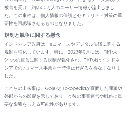
被害を受け、約1,500万人のユーザー情報が流出しまし
た。この事件は、個人情報の保護とセキュリティ対策の重
要性を再認識させるものとなりました。
規制と競争に関する懸念
インドネシア政府は、eコマースやデジタル決済に関する
規制を強化しています。特に、2023年9月には、TikTok
Shopの運営に関する規制が強化され、TikTokはインドネ
シアでのeコマース事業を一時停止せざるを得なくなりま
した。
これらの出来事は、GojekとTokopediaが直面した課題や
外部からの影響を示しており、今後の事業運営や戦略に重
要な影響を与える可能性があります。