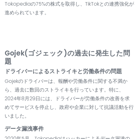
Tokopediaの75%の株式を取得し、TikTokとの連携強化が
進められています。
Gojek(ゴジェック)の過去に発生した問
題
ドライバーによるストライキと労働条件の問題
Gojekのドライバーは、報酬や労働条件に関する不満か
ら、過去に数回のストライキを行っています。特に、
2024年8月29日には、ドライバーが労働条件の改善を求
めてサービスを停止し、政府や企業に対して抗議活動を行
いました。
データ漏洩事件
2020年5月、Tokopediaはハッカーによるデータ漏洩の