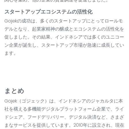
スタートアップエコシステムの活性化
Gojekの成功は、多くのスタートアップにとってロールモ
デルとなり、起業家精神の醸成とエコシステムの活性化を
促しました。その結果、インドネシアでは多くのユニコー
ン企業が誕生し、スタートアップ市場が急速に成長してい
ます。
まとめ
Gojek（ゴジェック）は、インドネシアのジャカルタに本
社を構える多機能デジタルプラットフォーム企業で、ライ
ドシェア、フードデリバリー、デジタル決済など、さまざ
まなサービスを提供しています。2010年に設立され、現在