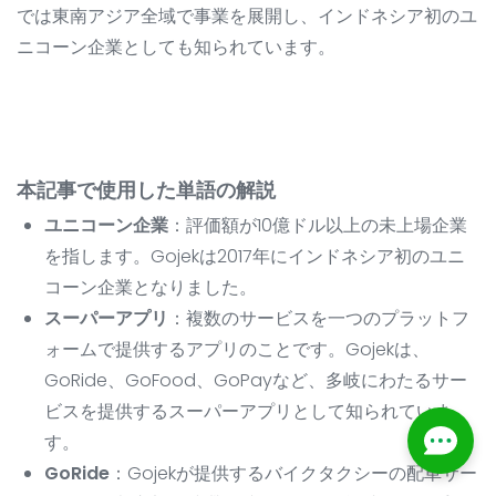
では東南アジア全域で事業を展開し、インドネシア初のユ
ニコーン企業としても知られています。
本記事で使用した単語の解説
ユニコーン企業
：評価額が10億ドル以上の未上場企業
を指します。Gojekは2017年にインドネシア初のユニ
コーン企業となりました。
スーパーアプリ
：複数のサービスを一つのプラットフ
ォームで提供するアプリのことです。Gojekは、
GoRide、GoFood、GoPayなど、多岐にわたるサー
ビスを提供するスーパーアプリとして知られていま
す。
GoRide
：Gojekが提供するバイクタクシーの配車サー