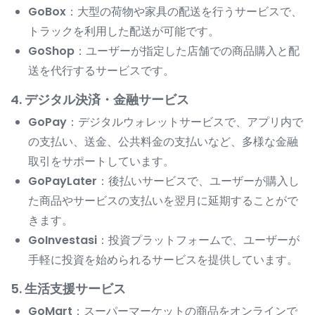
GoBox
：大型の荷物や家具の配送を行うサービスで、
トラックを利用した配送が可能です。
GoShop
：ユーザーが指定した店舗での商品購入と配
送を代行するサービスです。
4. デジタル決済・金融サービス
GoPay
：デジタルウォレットサービスで、アプリ内で
の支払い、送金、公共料金の支払いなど、多様な金融
取引をサポートしています。
GoPayLater
：後払いサービスで、ユーザーが購入し
た商品やサービスの支払いを翌月に延期することがで
きます。
GoInvestasi
：投資プラットフォームで、ユーザーが
手軽に投資を始められるサービスを提供しています。
5. 生活支援サービス
GoMart
：スーパーマーケットの商品をオンラインで