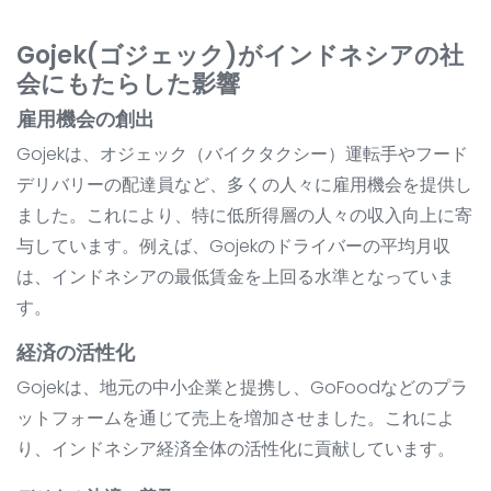
Gojek(ゴジェック)がインドネシアの社
会にもたらした影響
雇用機会の創出
Gojekは、オジェック（バイクタクシー）運転手やフード
デリバリーの配達員など、多くの人々に雇用機会を提供し
ました。これにより、特に低所得層の人々の収入向上に寄
与しています。例えば、Gojekのドライバーの平均月収
は、インドネシアの最低賃金を上回る水準となっていま
す。
経済の活性化
Gojekは、地元の中小企業と提携し、GoFoodなどのプラ
ットフォームを通じて売上を増加させました。これによ
り、インドネシア経済全体の活性化に貢献しています。