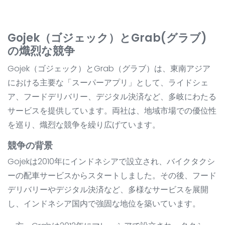
Gojek（ゴジェック）とGrab(グラブ)
の熾烈な競争
Gojek（ゴジェック）とGrab（グラブ）は、東南アジア
における主要な「スーパーアプリ」として、ライドシェ
ア、フードデリバリー、デジタル決済など、多岐にわたる
サービスを提供しています。両社は、地域市場での優位性
を巡り、熾烈な競争を繰り広げています。
競争の背景
Gojekは2010年にインドネシアで設立され、バイクタクシ
ーの配車サービスからスタートしました。その後、フード
デリバリーやデジタル決済など、多様なサービスを展開
し、インドネシア国内で強固な地位を築いています。