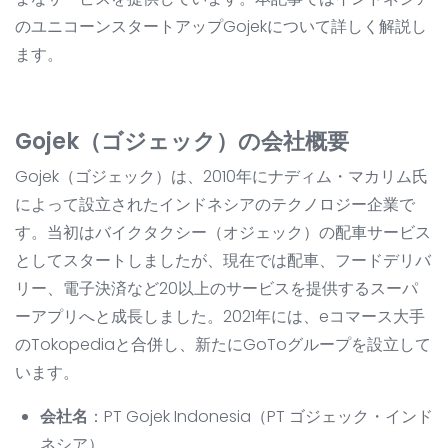
のユニコーンスタートアップGojekについて詳しく解説し
ます。
Gojek（ゴジェック）の会社概要
Gojek（ゴジェック）は、2010年にナディム・マカリム氏
によって設立されたインドネシアのテクノロジー企業で
す。当初はバイクタクシー（オジェック）の配車サービス
としてスタートしましたが、現在では配車、フードデリバ
リー、電子決済など20以上のサービスを提供するスーパ
ーアプリへと成長しました。2021年には、eコマース大手
のTokopediaと合併し、新たにGoToグループを設立して
います。
会社名
：PT Gojek Indonesia（PT ゴジェック・インド
ネシア）