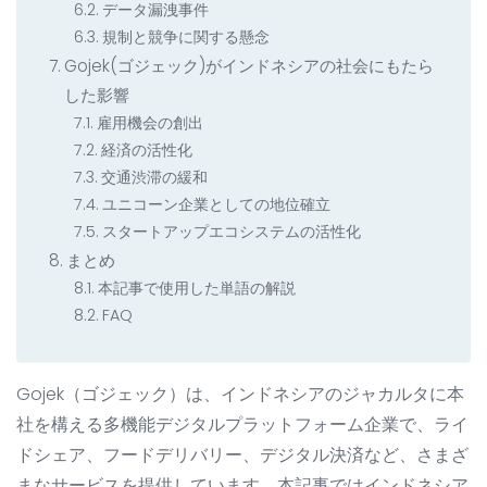
データ漏洩事件
規制と競争に関する懸念
Gojek(ゴジェック)がインドネシアの社会にもたら
した影響
雇用機会の創出
経済の活性化
交通渋滞の緩和
ユニコーン企業としての地位確立
スタートアップエコシステムの活性化
まとめ
本記事で使用した単語の解説
FAQ
Gojek（ゴジェック）は、インドネシアのジャカルタに本
社を構える多機能デジタルプラットフォーム企業で、ライ
ドシェア、フードデリバリー、デジタル決済など、さまざ
まなサービスを提供しています。本記事ではインドネシア