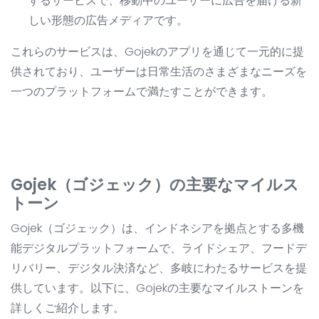
するサービスで、移動中のユーザーに広告を届ける新
しい形態の広告メディアです。
これらのサービスは、Gojekのアプリを通じて一元的に提
供されており、ユーザーは日常生活のさまざまなニーズを
一つのプラットフォームで満たすことができます。
Gojek（ゴジェック）の主要なマイルス
トーン
Gojek（ゴジェック）は、インドネシアを拠点とする多機
能デジタルプラットフォームで、ライドシェア、フードデ
リバリー、デジタル決済など、多岐にわたるサービスを提
供しています。以下に、Gojekの主要なマイルストーンを
詳しくご紹介します。