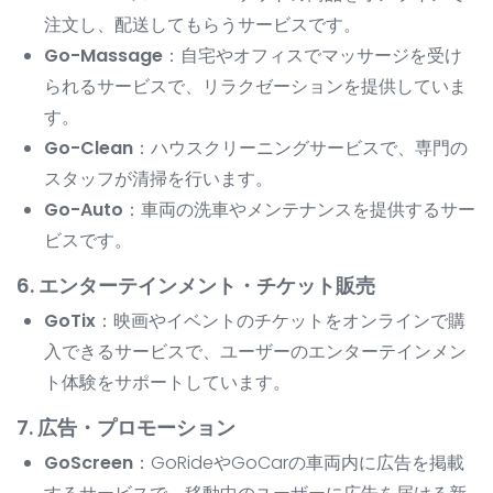
注文し、配送してもらうサービスです。
Go-Massage
：自宅やオフィスでマッサージを受け
られるサービスで、リラクゼーションを提供していま
す。
Go-Clean
：ハウスクリーニングサービスで、専門の
スタッフが清掃を行います。
Go-Auto
：車両の洗車やメンテナンスを提供するサー
ビスです。
6. エンターテインメント・チケット販売
GoTix
：映画やイベントのチケットをオンラインで購
入できるサービスで、ユーザーのエンターテインメン
ト体験をサポートしています。
7. 広告・プロモーション
GoScreen
：GoRideやGoCarの車両内に広告を掲載