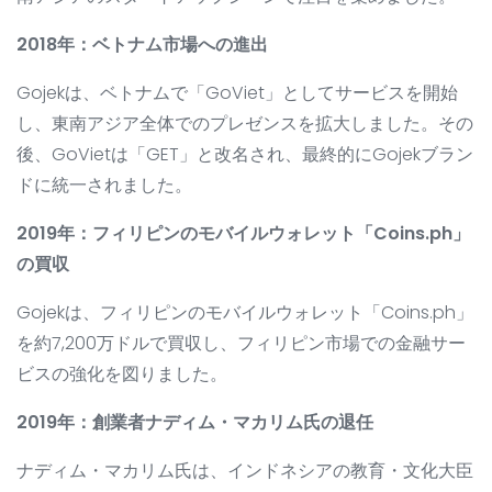
2018年：ベトナム市場への進出
Gojekは、ベトナムで「GoViet」としてサービスを開始
し、東南アジア全体でのプレゼンスを拡大しました。その
後、GoVietは「GET」と改名され、最終的にGojekブラン
ドに統一されました。
2019年：フィリピンのモバイルウォレット「Coins.ph」
の買収
Gojekは、フィリピンのモバイルウォレット「Coins.ph」
を約7,200万ドルで買収し、フィリピン市場での金融サー
ビスの強化を図りました。
2019年：創業者ナディム・マカリム氏の退任
ナディム・マカリム氏は、インドネシアの教育・文化大臣