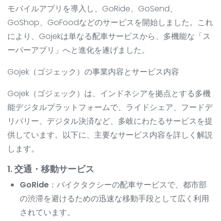
モバイルアプリを導入し、GoRide、GoSend、
GoShop、GoFoodなどのサービスを開始しました。これ
により、Gojekは単なる配車サービスから、多機能な「ス
ーパーアプリ」へと進化を遂げました。
Gojek（ゴジェック）の事業内容とサービス内容
Gojek（ゴジェック）は、インドネシアを拠点とする多機
能デジタルプラットフォームで、ライドシェア、フードデ
リバリー、デジタル決済など、多岐にわたるサービスを提
供しています。以下に、主要なサービス内容を詳しく解説
します。
1. 交通・移動サービス
GoRide
：バイクタクシーの配車サービスで、都市部
の渋滞を避けるための迅速な移動手段として広く利用
されています。