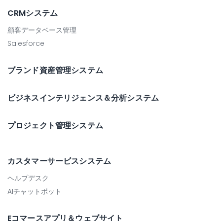
CRMシステム
顧客データベース管理
Salesforce
ブランド資産管理システム
ビジネスインテリジェンス＆分析システム
プロジェクト管理システム
カスタマーサービスシステム
ヘルプデスク
AIチャットボット
Eコマースアプリ＆ウェブサイト