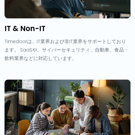
IT & Non-IT
Timedoorは、IT業界および非IT業界をサポートしており
ます。 SaaSや、サイバーセキュリティ、自動車、食品・
飲料業界などに対応しています。