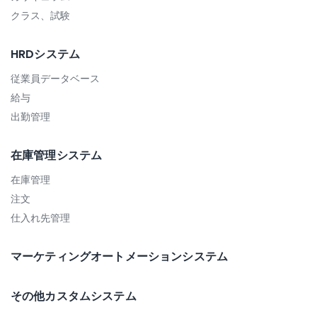
クラス、試験
HRDシステム
従業員データベース
給与
出勤管理
在庫管理システム
在庫管理
注文
仕入れ先管理
マーケティングオートメーションシステム
その他カスタムシステム