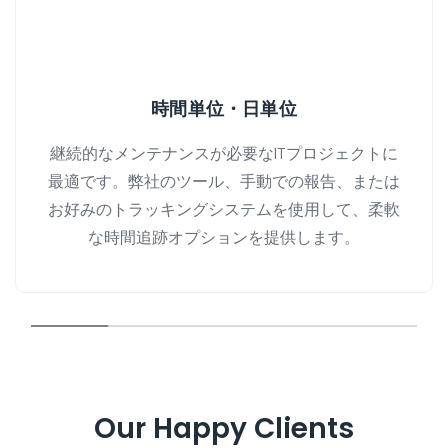
時間単位・日単位
継続的なメンテナンスが必要なITプロジェクトに
最適です。弊社のツール、手動での報告、または
お好みのトラッキングシステムを使用して、柔軟
な時間追跡オプションを提供します。
Our Happy Clients