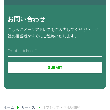
お問い合わせ
こちらにメールアドレスをご入力してください。 当
社の担当者がすぐにご連絡いたします。
SUBMIT
ホーム
サービス
オフショア・ラボ型開発