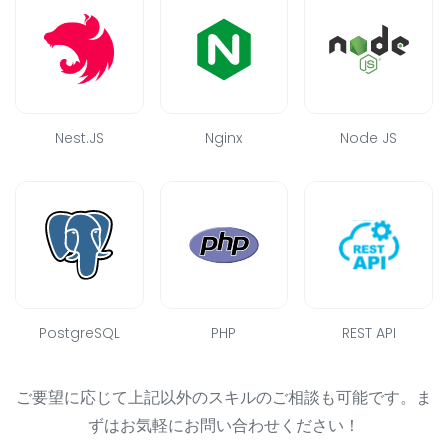
Nest.JS
Nginx
Node JS
PostgreSQL
PHP
REST API
ご要望に応じて上記以外のスキルのご相談も可能です。ま
ずはお気軽にお問い合わせください！