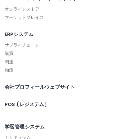
オンラインストア
マーケットプレイス
ERPシステム
サプライチェーン
購買
調達
物流
会社プロフィールウェブサイト
POS (レジステム）
学習管理システム
カリキュラム