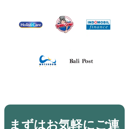
まずはお気軽にご連