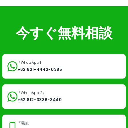
今すぐ無料相談
「WhatsApp 1」
+62 821-4442-0385
「WhatsApp 2」
+62 812-3836-3440
「電話」