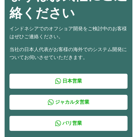
絡ください
インドネシアでのオフショア開発をご検討中のお客様
はぜひご連絡ください。
当社の日本人代表がお客様の海外でのシステム開発に
ついてお伺いさせていただきます。
日本営業
ジャカルタ営業
バリ営業