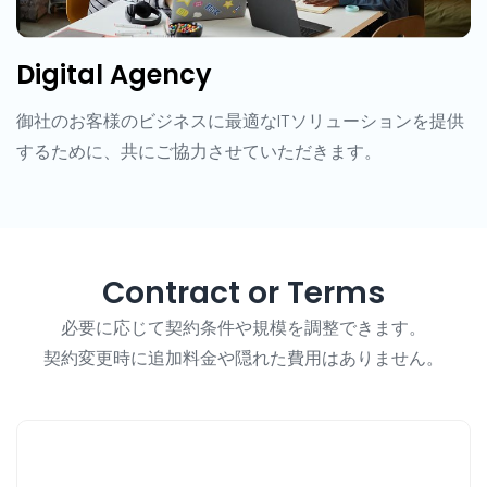
Digital Agency
御社のお客様のビジネスに最適なITソリューションを提供
するために、共にご協力させていただきます。
Contract or Terms
必要に応じて契約条件や規模を調整できます。
契約変更時に追加料金や隠れた費用はありません。