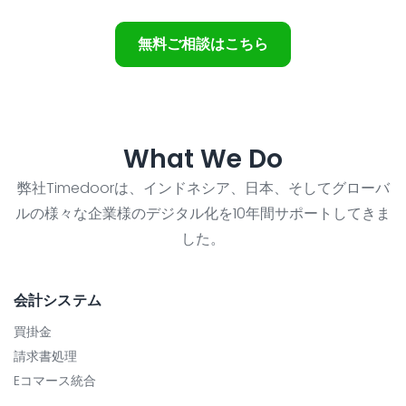
無料ご相談はこちら
What We Do
弊社Timedoorは、インドネシア、日本、そしてグローバ
ルの様々な企業様のデジタル化を10年間サポートしてきま
した。
会計システム
買掛金
請求書処理
Eコマース統合