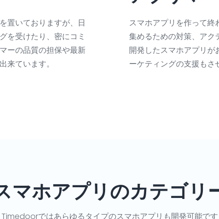
スマホアプリを作って終
を置いておりますが、日
集めるための対策、アク
グを受けたり、密にコミ
開発したスマホアプリが
マーの品質の担保や最新
ーケティングの支援もさ
出来ています。
スマホアプリのカテゴリ
Timedoorではあらゆるタイプのスマホアプリも開発可能です