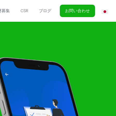
材募集
CSR
ブログ
お問い合わせ