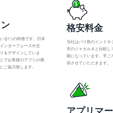
イン
格安料金
ている1つの特徴です。日本
当社はバリ島のインドネ
インターフェースや文
市のジャカルタと比較し
リをデザインしていま
能になっています。手ご
とでお客様のアプリの満
供させていただきます。
にご協力致します。
アプリマ