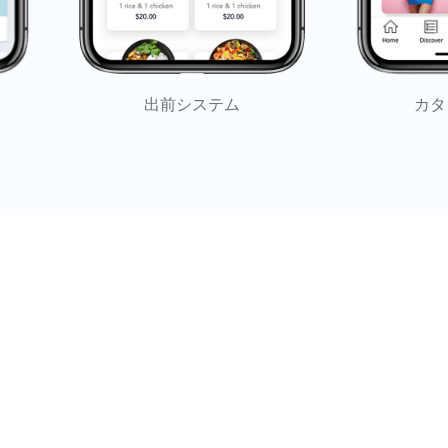
出前システム
カタ