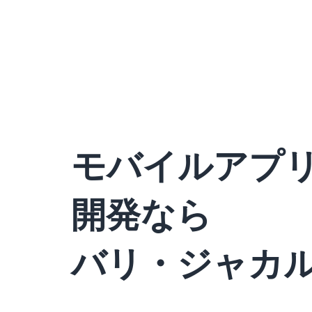
モバイルアプ
開発なら
バリ・ジャカル