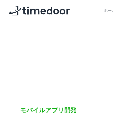
ホー
モバイルアプリ開発