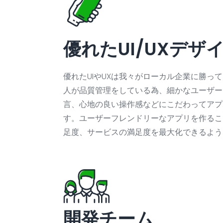
優れたUI/UXデザ
優れたUIやUXは我々がローカル企業に勝っ
人が品質管理をしている為、細かなユーザー
言、心地の良い操作感などにこだわってアプ
す。ユーザーフレンドリーなアプリを作るこ
足度、サービスの満足度を最大化できるよう
開発チーム