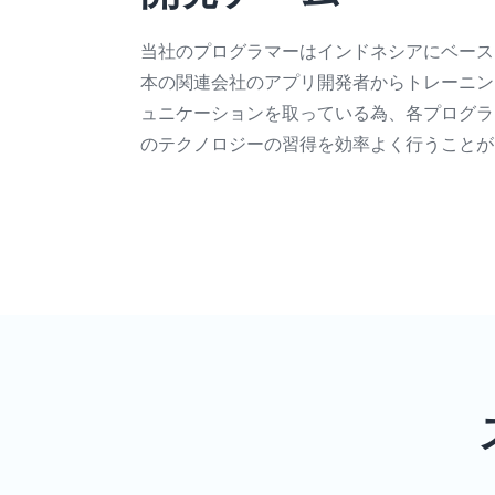
当社のプログラマーはインドネシアにベース
本の関連会社のアプリ開発者からトレーニン
ュニケーションを取っている為、各プログラ
のテクノロジーの習得を効率よく行うことが