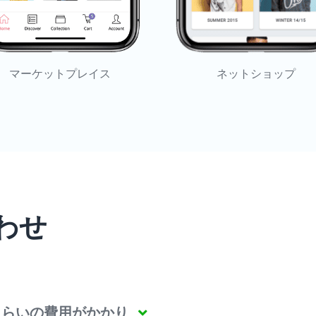
マーケットプレイス
ネットショップ
わせ
くらいの費用がかかり