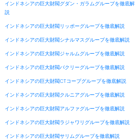
インドネシアの巨大財閥グダン・ガラムグループを徹底解
説
インドネシアの巨大財閥リッポーグループを徹底解説
インドネシアの巨大財閥シナルマスグループを徹底解説
インドネシアの巨大財閥ジャルムグループを徹底解説
インドネシアの巨大財閥バクリーグループを徹底解説
インドネシアの巨大財閥CTコープグループを徹底解説
インドネシアの巨大財閥クルニアグループを徹底解説
インドネシアの巨大財閥アルファグループを徹底解説
インドネシアの巨大財閥ラジャワリグループを徹底解説
インドネシアの巨大財閥サリムグループを徹底解説