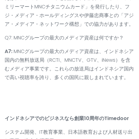
ミリーマートMNCチタニウムカード」を発行したり、フ
ジ・メディア・ホールディングスや伊藤忠商事との「アジ
ア・メディア・ネットワーク構想」での協力があります。
Q7: MNCグループの最大のメディア資産は何ですか？
A7:
MNCグループの最大のメディア資産は、インドネシア
国内の無料放送局（RCTI、MNCTV、GTV、iNews）を含
むメディア事業です。これらの放送局はインドネシア国内
で高い視聴率を誇り、多くの国民に親しまれています。
インドネシアでのビジネスなら創業10周年のTimedoor
システム開発、IT教育事業、日本語教育および人材送り出