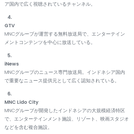
ア国内で広く視聴されているチャンネル。
GTV
MNCグループが運営する無料放送局で、エンターテイン
メントコンテンツを中心に放送している。
iNews
MNCグループのニュース専門放送局。インドネシア国内
で重要なニュース提供元として広く認知されている。
MNC Lido City
MNCグループが開発したインドネシアの大規模経済特区
で、エンターテインメント施設、リゾート、映画スタジオ
などを含む複合施設。