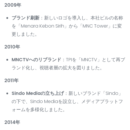
2009年
ブランド刷新
：新しいロゴを導入し、本社ビルの名称
を「Menara Kebon Sirih」から「MNC Tower」に変
更しました。
2010年
MNCTVへのリブランド
：TPIを「MNCTV」として再ブ
ランド化し、視聴者層の拡大を図りました。
2011年
Sindo Mediaの立ち上げ
：新しいブランド「Sindo」
の下で、Sindo Mediaを設立し、メディアプラットフ
ォームを多様化しました。
2014年