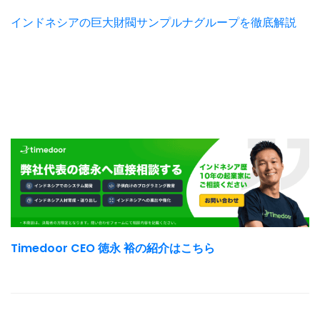
インドネシアの巨大財閥サンプルナグループを徹底解説
Timedoor CEO 徳永 裕の紹介はこちら