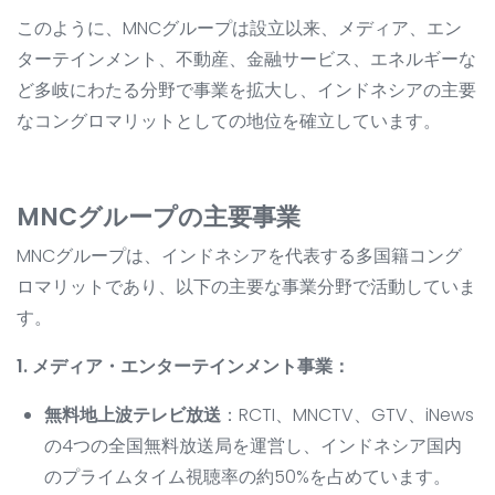
このように、MNCグループは設立以来、メディア、エン
ターテインメント、不動産、金融サービス、エネルギーな
ど多岐にわたる分野で事業を拡大し、インドネシアの主要
なコングロマリットとしての地位を確立しています。
MNCグループの主要事業
MNCグループは、インドネシアを代表する多国籍コング
ロマリットであり、以下の主要な事業分野で活動していま
す。
1. メディア・エンターテインメント事業：
無料地上波テレビ放送
：RCTI、MNCTV、GTV、iNews
の4つの全国無料放送局を運営し、インドネシア国内
のプライムタイム視聴率の約50%を占めています。