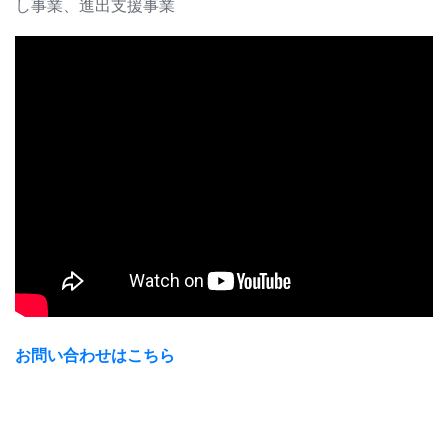
し事業、進出支援事業
お問い合わせはこちら