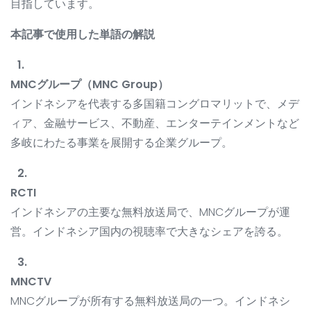
目指しています。
本記事で使用した単語の解説
MNCグループ（MNC Group）
インドネシアを代表する多国籍コングロマリットで、メデ
ィア、金融サービス、不動産、エンターテインメントなど
多岐にわたる事業を展開する企業グループ。
RCTI
インドネシアの主要な無料放送局で、MNCグループが運
営。インドネシア国内の視聴率で大きなシェアを誇る。
MNCTV
MNCグループが所有する無料放送局の一つ。インドネシ