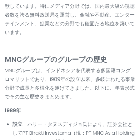
献しています。特にメディア分野では、国内最大級の視聴
者数を誇る無料放送局を運営し、金融や不動産、エンター
テインメント、鉱業などの分野でも確固たる地位を築いて
います。
MNCグループのグループの歴史
MNCグループは、インドネシアを代表する多国籍コング
ロマリットであり、1989年の設立以来、多岐にわたる事業
分野で成長と多様化を遂げてきました。以下に、年表形式
でその主な歴史をまとめます。
1989年
設立
：ハリー・タヌスディジョ氏により、証券会社と
してPT Bhakti Investama（現：PT MNC Asia Holding