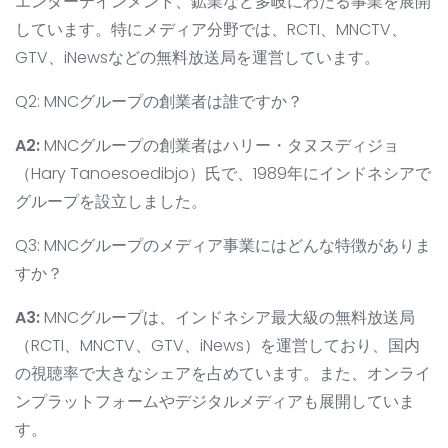
エンターテインメント、鉱業など多岐にわたる事業を展開
しています。特にメディア分野では、RCTI、MNCTV、
GTV、iNewsなどの無料放送局を運営しています。
Q2: MNCグループの創業者は誰ですか？
A2:
MNCグループの創業者はハリー・タヌスディジョ
（Hary Tanoesoedibjo）氏で、1989年にインドネシアで
グループを設立しました。
Q3: MNCグループのメディア事業にはどんな特徴がありま
すか？
A3:
MNCグループは、インドネシア最大級の無料放送局
（RCTI、MNCTV、GTV、iNews）を運営しており、国内
の視聴率で大きなシェアを占めています。また、オンライ
ンプラットフォームやデジタルメディアも展開していま
す。