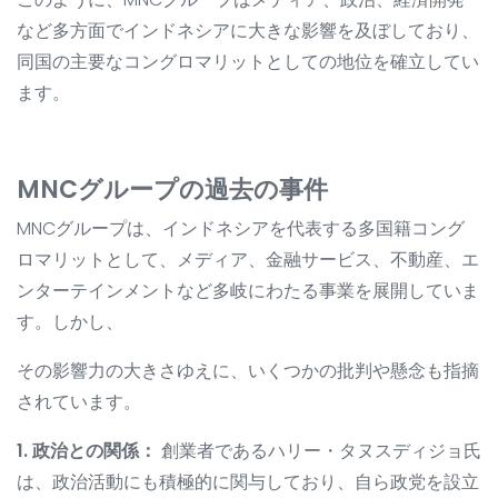
など多方面でインドネシアに大きな影響を及ぼしており、
同国の主要なコングロマリットとしての地位を確立してい
ます。
MNCグループの過去の事件
MNCグループは、インドネシアを代表する多国籍コング
ロマリットとして、メディア、金融サービス、不動産、エ
ンターテインメントなど多岐にわたる事業を展開していま
す。しかし、
その影響力の大きさゆえに、いくつかの批判や懸念も指摘
されています。
1. 政治との関係：
創業者であるハリー・タヌスディジョ氏
は、政治活動にも積極的に関与しており、自ら政党を設立