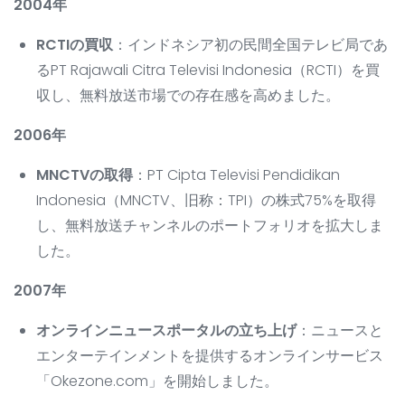
2004年
RCTIの買収
：インドネシア初の民間全国テレビ局であ
るPT Rajawali Citra Televisi Indonesia（RCTI）を買
収し、無料放送市場での存在感を高めました。
2006年
MNCTVの取得
：PT Cipta Televisi Pendidikan
Indonesia（MNCTV、旧称：TPI）の株式75%を取得
し、無料放送チャンネルのポートフォリオを拡大しま
した。
2007年
オンラインニュースポータルの立ち上げ
：ニュースと
エンターテインメントを提供するオンラインサービス
「Okezone.com」を開始しました。