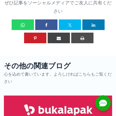
ぜひ記事をソーシャルメディアでご友人に共有くだ
さい
その他の関連ブログ
心を込めて書いています、よろしければこちらもご覧くだ
さい