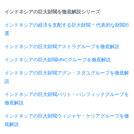
インドネシアの巨大財閥を徹底解説シリーズ
インドネシアの経済を支配する巨大財閥 – 代表的な財閥16
選
インドネシアの巨大財閥アストラグループを徹底解説
インドネシアの巨大財閥MNCグループを徹底解説
インドネシアの巨大財閥アグン・スダユグループを徹底解
説
インドネシアの巨大財閥バリト・パシフィックグループを
徹底解説
インドネシアの巨大財閥ウィジャヤ・ケリアグループを徹
底解説