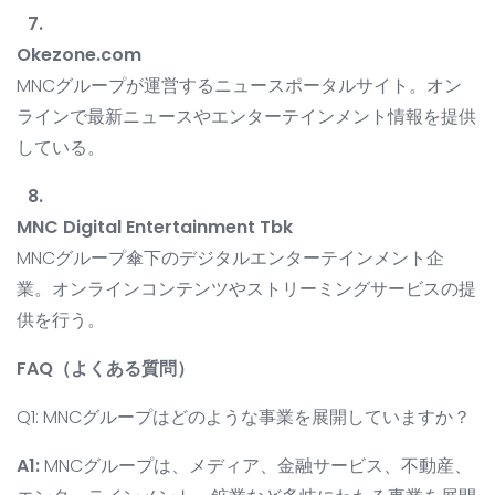
Okezone.com
MNCグループが運営するニュースポータルサイト。オン
ラインで最新ニュースやエンターテインメント情報を提供
している。
MNC Digital Entertainment Tbk
MNCグループ傘下のデジタルエンターテインメント企
業。オンラインコンテンツやストリーミングサービスの提
供を行う。
FAQ（よくある質問）
Q1: MNCグループはどのような事業を展開していますか？
A1:
MNCグループは、メディア、金融サービス、不動産、