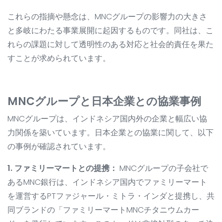
これらの指摘や懸念は、MNCグループの影響力の大きさ
と多岐にわたる事業展開に起因するものです。同社は、こ
れらの課題に対して透明性のある対応と社会的責任を果た
すことが求められています。
MNCグループと日本企業との協業事例
MNCグループは、インドネシア国内外の企業と幅広い協
力関係を築いています。日本企業との協業に関して、以下
の事例が確認されています。
1. ファミリーマートとの提携：
MNCグループの子会社で
あるMNC銀行は、インドネシア国内でファミリーマート
を運営するPTファジャール・ミトラ・インダと提携し、共
同ブランドの「ファミリーマートMNCチタニウムカー