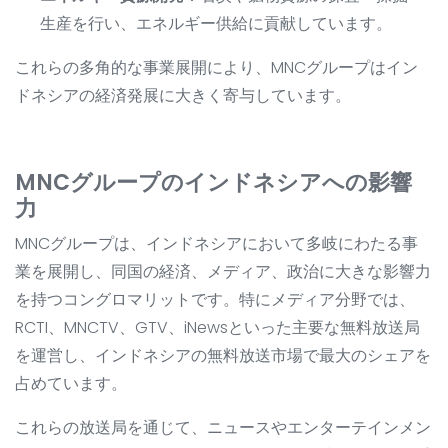
生産を行い、エネルギー供給に貢献しています。
これらの多角的な事業展開により、MNCグループはイン
ドネシアの経済発展に大きく寄与しています。
MNCグループのインドネシアへの影響
力
MNCグループは、インドネシアにおいて多岐にわたる事
業を展開し、同国の経済、メディア、政治に大きな影響力
を持つコングロマリットです。特にメディア分野では、
RCTI、MNCTV、GTV、iNewsといった主要な無料放送局
を運営し、インドネシアの無料放送市場で最大のシェアを
占めています。
これらの放送局を通じて、ニュースやエンターテインメン