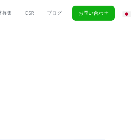
材募集
CSR
ブログ
お問い合わせ