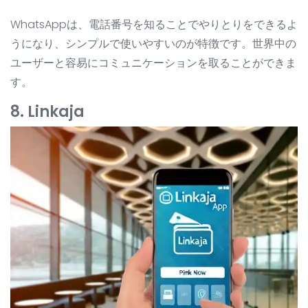
WhatsAppは、電話番号を知ることでやりとりをできるよ
うになり、シンプルで使いやすいのが特徴です。世界中の
ユーザーと容易にコミュニケーションを取ることができま
す。
8. Linkaja