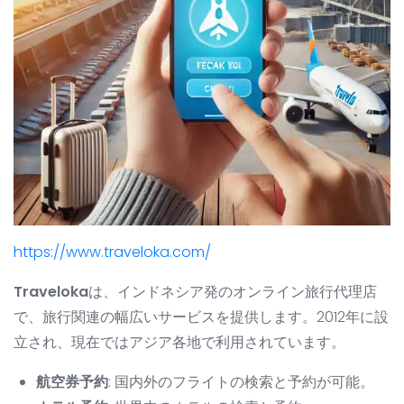
https://www.traveloka.com/
Traveloka
は、インドネシア発のオンライン旅行代理店
で、旅行関連の幅広いサービスを提供します。2012年に設
立され、現在ではアジア各地で利用されています。
航空券予約
: 国内外のフライトの検索と予約が可能。