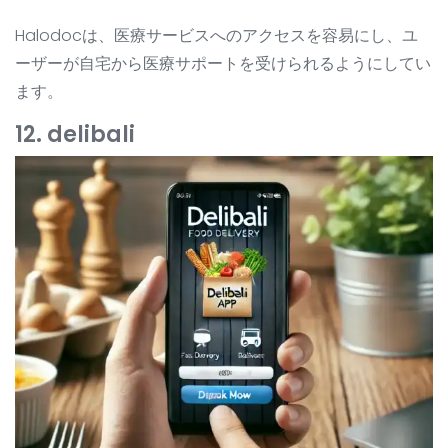
Halodocは、医療サービスへのアクセスを容易にし、ユ
ーザーが自宅から医療サポートを受けられるようにしてい
ます。
12. delibali