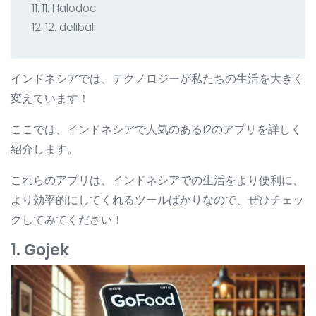
11. Halodoc
12. delibali
インドネシアでは、テクノロジーが私たちの生活を大きく
変えています！
ここでは、インドネシアで人気のある12のアプリを詳しく
紹介します。
これらのアプリは、インドネシアでの生活をより便利に、
より効率的にしてくれるツールばかりなので、ぜひチェッ
クしてみてください！
1. Gojek