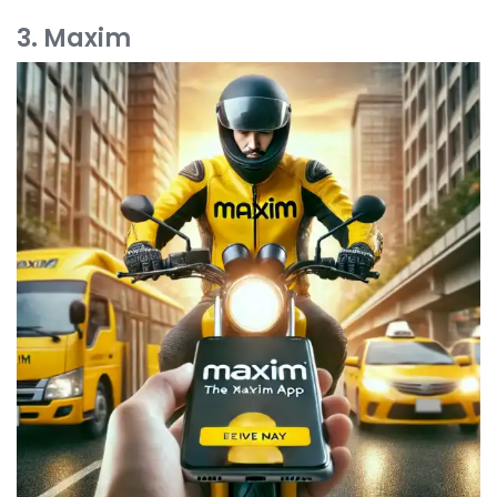
3. Maxim