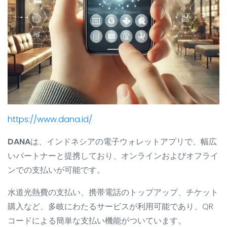
https://www.dana.id/
DANA
は、インドネシアの電子ウォレットアプリで、幅広
いパートナーと提携しており、オンラインおよびオフライ
ンでの支払いが可能です。
水道光熱費の支払い、携帯電話のトップアップ、チケット
購入など、多岐にわたるサービスが利用可能であり、QR
コードによる簡単な支払い機能がついています。