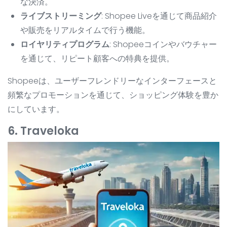
な決済。
ライブストリーミング
: Shopee Liveを通じて商品紹介
や販売をリアルタイムで行う機能。
ロイヤリティプログラム
: Shopeeコインやバウチャー
を通じて、リピート顧客への特典を提供。
Shopeeは、ユーザーフレンドリーなインターフェースと
頻繁なプロモーションを通じて、ショッピング体験を豊か
にしています。
6. Traveloka