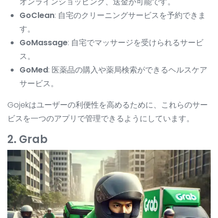
オンラインショッピング、送金が可能です。
GoClean
: 自宅のクリーニングサービスを予約できま
す。
GoMassage
: 自宅でマッサージを受けられるサービ
ス。
GoMed
: 医薬品の購入や薬局検索ができるヘルスケア
サービス。
Gojekはユーザーの利便性を高めるために、これらのサー
ビスを一つのアプリで管理できるようにしています。
2. Grab