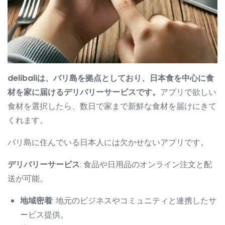
delibaliは、バリ島を拠点としており、日本食を中心に食
材を家に届けるデリバリーサービスです。
アプリで欲しい
食材を選択したら、数日で家まで新鮮な食材を届けにきて
くれます。
バリ島に住んでいる日本人には欠かせないアプリです。
デリバリーサービス
: 食品や日用品のオンライン注文と配
送が可能。
地域密着
: 地元のビジネスやコミュニティと連携したサ
ービス提供。