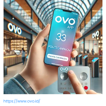
https://www.ovo.id/