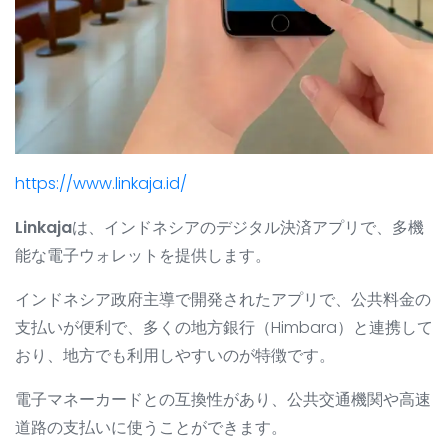
https://www.linkaja.id/
Linkaja
は、インドネシアのデジタル決済アプリで、多機
能な電子ウォレットを提供します。
インドネシア政府主導で開発されたアプリで、公共料金の
支払いが便利で、多くの地方銀行（Himbara）と連携して
おり、地方でも利用しやすいのが特徴です。
電子マネーカードとの互換性があり、公共交通機関や高速
道路の支払いに使うことができます。