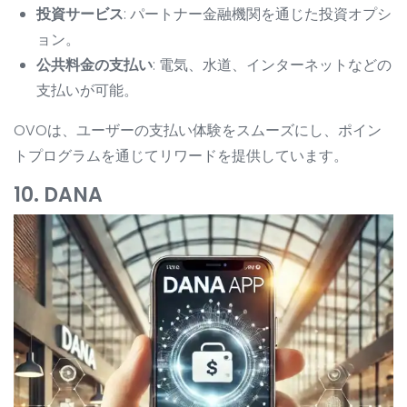
投資サービス
: パートナー金融機関を通じた投資オプシ
ョン。
公共料金の支払い
: 電気、水道、インターネットなどの
支払いが可能。
OVOは、ユーザーの支払い体験をスムーズにし、ポイン
トプログラムを通じてリワードを提供しています。
10. DANA