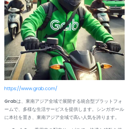
https://www.grab.com/
Grab
は、東南アジア全域で展開する統合型プラットフォ
ームで、多様な生活サービスを提供します。シンガポール
に本社を置き、東南アジア全域で高い人気を誇ります。