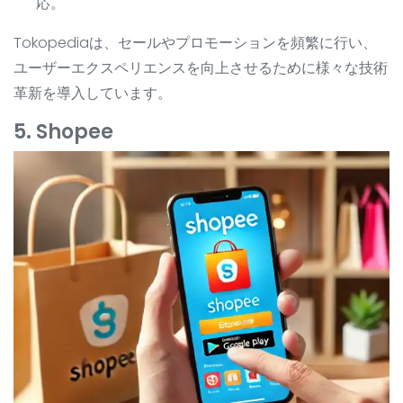
応。
Tokopediaは、セールやプロモーションを頻繁に行い、
ユーザーエクスペリエンスを向上させるために様々な技術
革新を導入しています。
5. Shopee