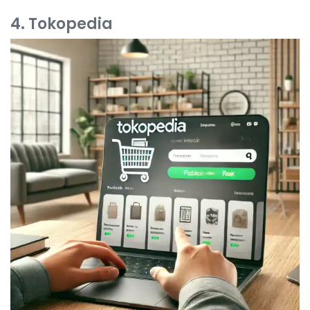
4. Tokopedia