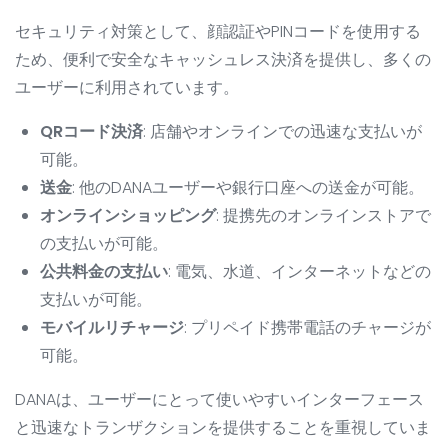
セキュリティ対策として、顔認証やPINコードを使用する
ため、便利で安全なキャッシュレス決済を提供し、多くの
ユーザーに利用されています。
QRコード決済
: 店舗やオンラインでの迅速な支払いが
可能。
送金
: 他のDANAユーザーや銀行口座への送金が可能。
オンラインショッピング
: 提携先のオンラインストアで
の支払いが可能。
公共料金の支払い
: 電気、水道、インターネットなどの
支払いが可能。
モバイルリチャージ
: プリペイド携帯電話のチャージが
可能。
DANAは、ユーザーにとって使いやすいインターフェース
と迅速なトランザクションを提供することを重視していま