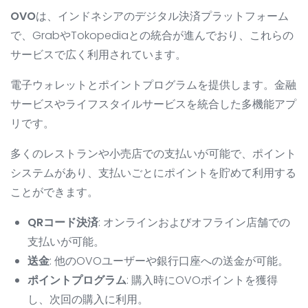
OVO
は、インドネシアのデジタル決済プラットフォーム
で、GrabやTokopediaとの統合が進んでおり、これらの
サービスで広く利用されています。
電子ウォレットとポイントプログラムを提供します。金融
サービスやライフスタイルサービスを統合した多機能アプ
リです。
多くのレストランや小売店での支払いが可能で、ポイント
システムがあり、支払いごとにポイントを貯めて利用する
ことができます。
QRコード決済
: オンラインおよびオフライン店舗での
支払いが可能。
送金
: 他のOVOユーザーや銀行口座への送金が可能。
ポイントプログラム
: 購入時にOVOポイントを獲得
し、次回の購入に利用。