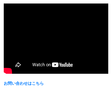
お問い合わせはこちら