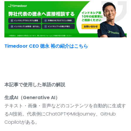
Timedoor CEO 徳永 裕の紹介はこちら
本記事で使用した単語の解説
生成AI（Generative AI）
テキスト・画像・音声などのコンテンツを自動的に生成す
るAI技術。代表例にChatGPTやMidjourney、GitHub
Copilotがある。