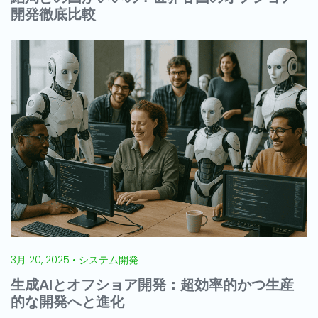
開発徹底比較
3月 20, 2025 • システム開発
生成AIとオフショア開発：超効率的かつ生産
的な開発へと進化