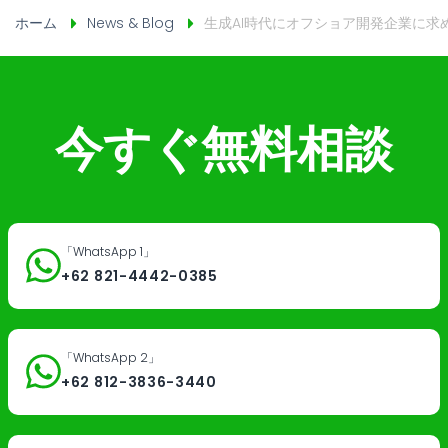
ホーム
News & Blog
生成AI時代にオフショア開発企業に求
今すぐ無料相談
「WhatsApp 1」
+62 821-4442-0385
「WhatsApp 2」
+62 812-3836-3440