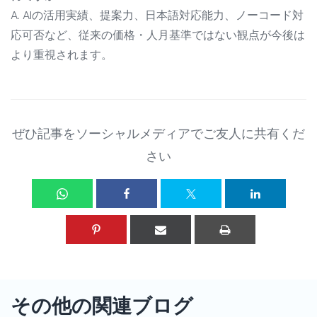
A. AIの活用実績、提案力、日本語対応能力、ノーコード対
応可否など、従来の価格・人月基準ではない観点が今後は
より重視されます。
ぜひ記事をソーシャルメディアでご友人に共有くだ
さい
その他の関連ブログ