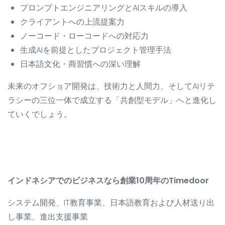
プロンプトエンジニアリングとAIスキルの導入
クライアントへの上流提案力
ノーコード・ローコードへの対応力
生成AIを前提としたプロジェクト管理手法
日本語文化・商習慣への深い理解
未来のオフショア開発は、技術力と人間力、そしてAIリテ
ラシーの三位一体で成立する「共創型モデル」へと進化し
ていくでしょう。
インドネシアでのビジネスなら創業10周年のTimedoor
システム開発、IT教育事業、日本語教育および人材送り出
し事業、進出支援事業