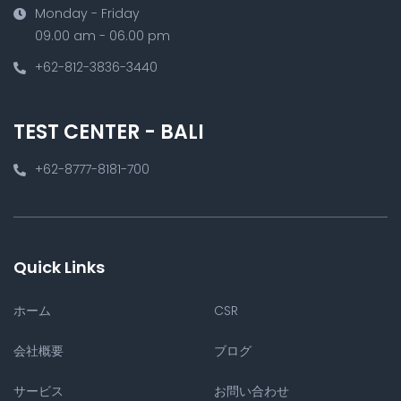
Monday - Friday
09.00 am - 06.00 pm
+62-812-3836-3440
TEST CENTER - BALI
+62-8777-8181-700
Quick Links
ホーム
CSR
会社概要
ブログ
サービス
お問い合わせ