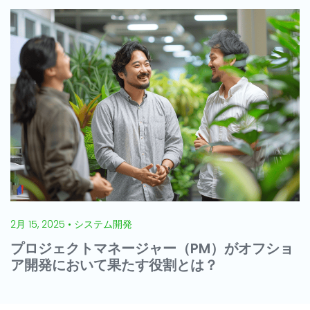
2月 15, 2025 • システム開発
プロジェクトマネージャー（PM）がオフショ
ア開発において果たす役割とは？