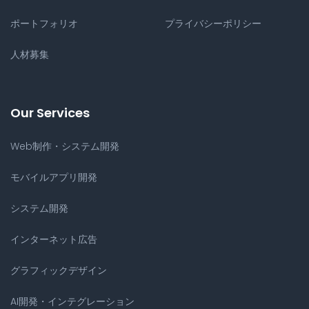
ポートフォリオ
プライバシーポリシー
人材募集
Our Services
Web制作・システム開発
モバイルアプリ開発
システム開発
インターネット広告
グラフィックデザイン
AI開発・インテグレーション