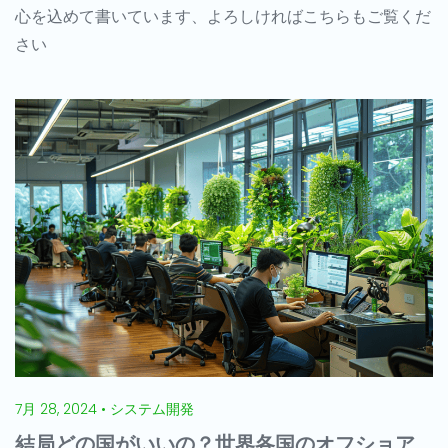
心を込めて書いています、よろしければこちらもご覧くだ
さい
7月 28, 2024 • システム開発
結局どの国がいいの？世界各国のオフショア