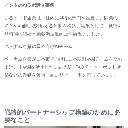
インドのAIラボ設立事例
あるインド企業は、社内にAI特化部門を設置し、開発の
20%をAI補助で対応する体制を構築。結果として、見積も
り時間の短縮と顧客満足度向上を実現しました。
ベトナム企業の日本向けAIチーム
ベトナム企業が日本市場向けに日本語対応AIチームを立ち
上げ、生成AIを活用したUI案提案、FAQチャットボット構
築などの業務を獲得。高いリピート率を誇っています。
戦略的パートナーシップ構築のために必
要なこと