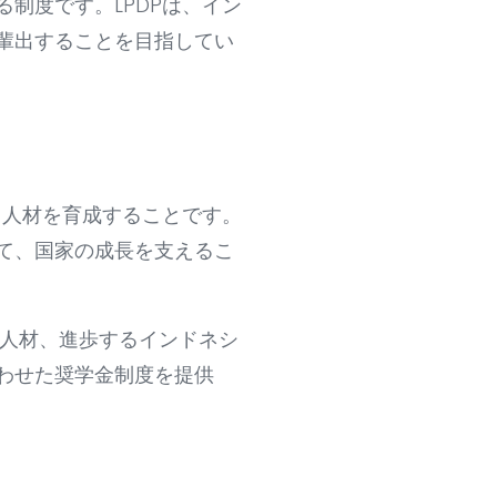
制度です。LPDPは、イン
輩出することを目指してい
る人材を育成することです。
て、国家の成長を支えるこ
（優秀な人材、進歩するインドネシ
わせた奨学金制度を提供