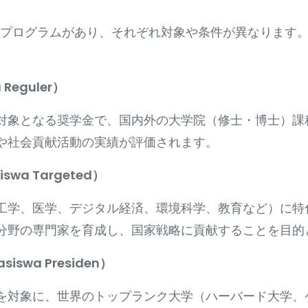
学金プログラムがあり、それぞれ対象や条件が異なります
Reguler）
対象となる奨学金で、国内外の大学院（修士・博士）課
や社会貢献活動の実績が評価されます。
swa Targeted）
工学、医学、デジタル経済、環境科学、教育など）に特
分野の専門家を育成し、国家戦略に貢献することを目的
iswa Presiden）
を対象に、世界のトップランク大学（ハーバード大学、