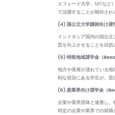
スフォード大学、MITな
て活躍することが期待され
(4) 国公立大学講師向け奨学金
インドネシア国内の国公立
質を向上させることを目的
(5) 特殊地域奨学金（Beasis
地方や発展が遅れている地
利な状況にある学生が、質
(6) 産業界向け奨学金（Beasi
企業や業界団体と連携し、
特定の企業や業界での就職