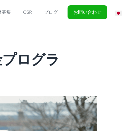
材募集
CSR
ブログ
お問い合わせ
金プログラ