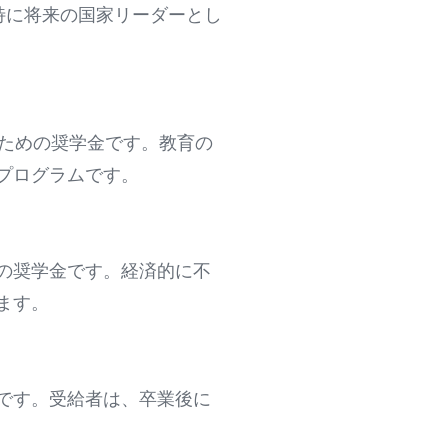
特に将来の国家リーダーとし
るための奨学金です。教育の
プログラムです。
の奨学金です。経済的に不
ます。
です。受給者は、卒業後に