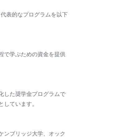
。代表的なプログラムを以下
程で学ぶための資金を提供
化した奨学金プログラムで
としています。
ケンブリッジ大学、オック