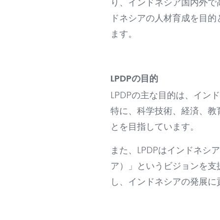
り、インドネシア国内外で
ドネシアの人材育成を目的
ます。
LPDPの目的
LPDPの主な目的は、イ
特に、科学技術、経済、教
とを目指しています。
また、LPDPはインドネシア政
ア）」というビジョンを支
し、インドネシアの発展に