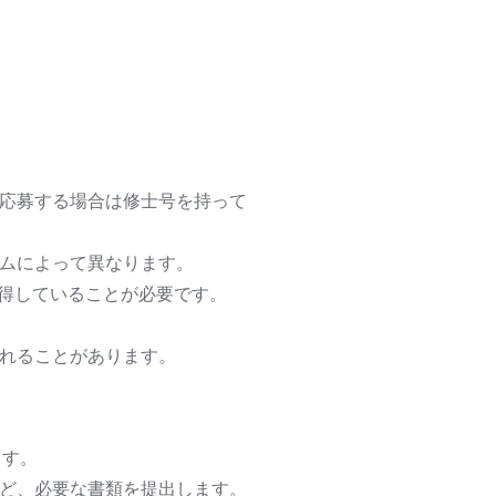
応募する場合は修士号を持って
ラムによって異なります。
を取得していることが必要です。
れることがあります。
ます。
ど、必要な書類を提出します。