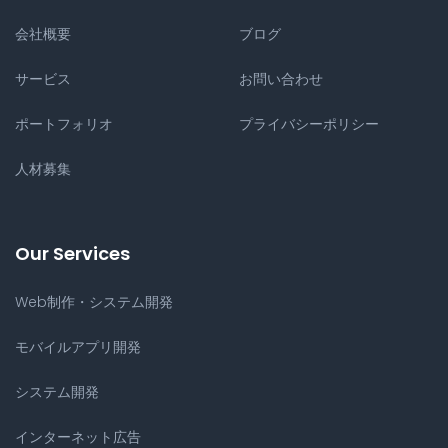
会社概要
ブログ
サービス
お問い合わせ
ポートフォリオ
プライバシーポリシー
人材募集
Our Services
Web制作・システム開発
モバイルアプリ開発
システム開発
インターネット広告