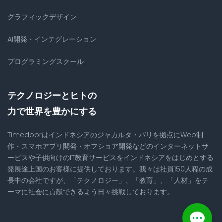
グラフィックデザイン
AI開発・インテグレーション
プログラミングスクール
テクノロジーとヒトの
力で世界を豊かにする
Timedoorはインドネシアのジャカルタ・バリを拠点にWeb制
作・スマホアプリ開発・オフショア開発などのインターネットサ
ービスや子供向けのIT教育サービスをインドネシアをはじめとする
発展途上国のお客様に提供しております。我々は社員150人程の成
長中の会社ですが、「テクノロジー」、「教育」、「人材」をテ
ーマに社会に貢献できるよう日々挑戦しております。