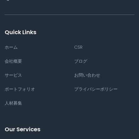
Quick Links
ホーム
CSR
会社概要
ブログ
サービス
お問い合わせ
ポートフォリオ
プライバシーポリシー
人材募集
Our Services