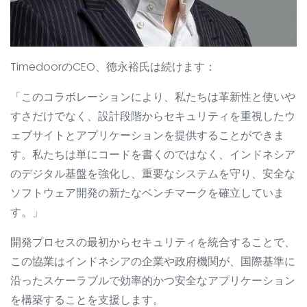
TimedoorのCEO、徳永裕氏は続けます：
「このコラボレーションにより、私たちは革新性と使いや
すさだけでなく、設計段階からセキュリティを重視したウ
ェブサイトとアプリケーションを提供することができま
す。私たちは単にコードを書くのではなく、インドネシア
のデジタル基盤を強化し、重要なシステムを守り、安全な
ソフトウェア開発の新たなベンチマークを確立していま
す。」
開発プロセスの最初からセキュリティを統合することで、
この協業はインドネシアの企業や政府機関が、国際基準に
沿ったスケーラブルで効率的かつ安全なアプリケーション
を構築することを支援します。