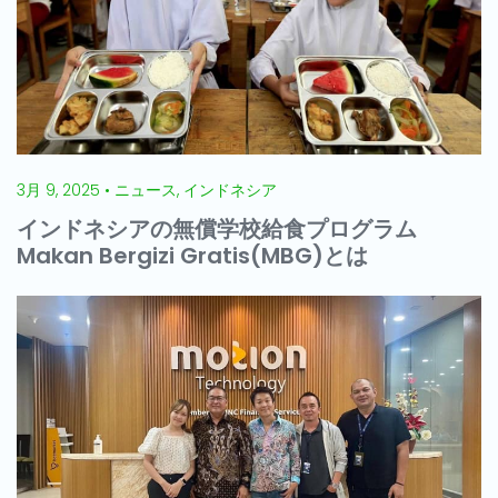
3月 9, 2025 • ニュース, インドネシア
インドネシアの無償学校給食プログラム
Makan Bergizi Gratis(MBG)とは