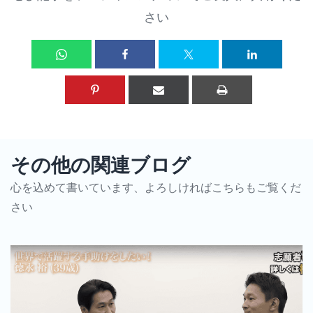
さい
その他の関連ブログ
心を込めて書いています、よろしければこちらもご覧くだ
さい