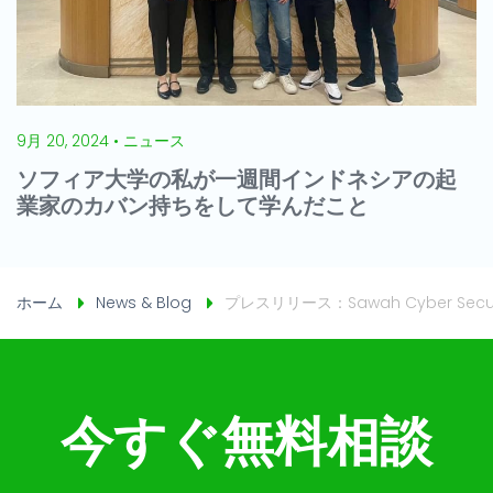
9月 20, 2024 • ニュース
ソフィア大学の私が一週間インドネシアの起
業家のカバン持ちをして学んだこと
ホーム
News & Blog
プレスリリース：Sawah Cyber Se
今すぐ無料相談