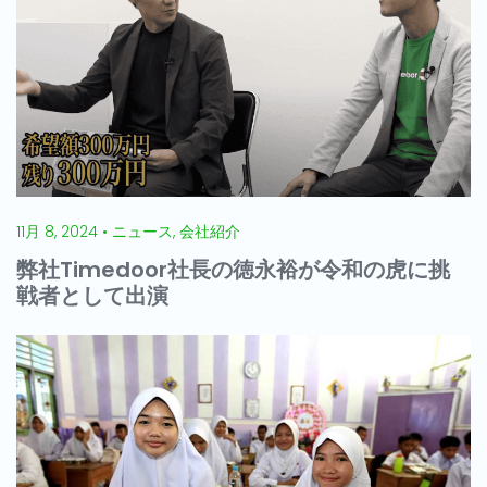
11月 8, 2024 • ニュース, 会社紹介
弊社Timedoor社長の徳永裕が令和の虎に挑
戦者として出演