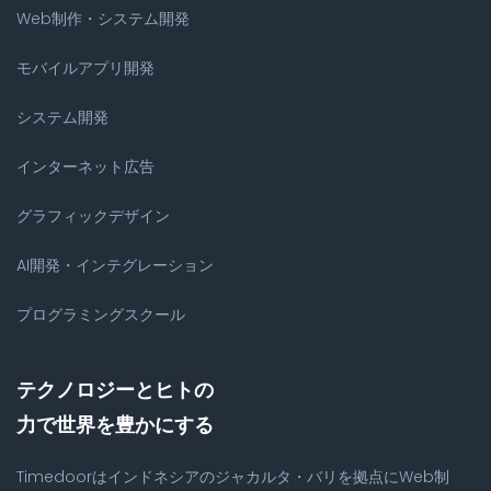
Web制作・システム開発
モバイルアプリ開発
システム開発
インターネット広告
グラフィックデザイン
AI開発・インテグレーション
プログラミングスクール
テクノロジーとヒトの
力で世界を豊かにする
Timedoorはインドネシアのジャカルタ・バリを拠点にWeb制