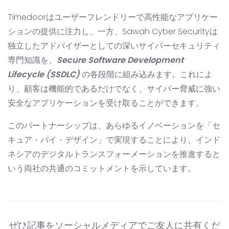
Timedoorはユーザーフレンドリーで高性能なアプリケー
ションの提供に注力し、一方、Sawah Cyber Securityは
独立したアドバイザーとしての深いサイバーセキュリティ
専門知識を、
Secure Software Development
Lifecycle (SSDLC)
の各段階に組み込みます。これによ
り、顧客は機能的であるだけでなく、サイバー脅威に強い
安全なアプリケーションを受け取ることができます。
このパートナーシップは、あらゆるイノベーションを「セ
キュア・バイ・デザイン」で実現することにより、インド
ネシアのデジタルトランスフォーメーションを推進すると
いう両社の共通のコミットメントを示しています。
ぜひ記事をソーシャルメディアでご友人に共有くだ