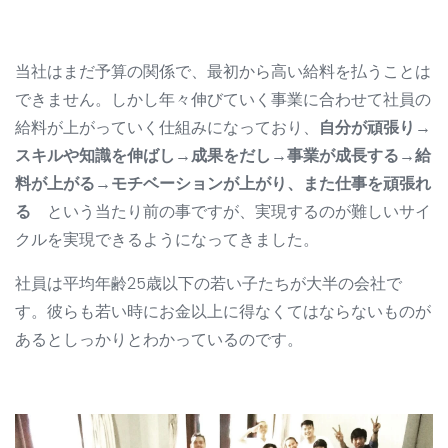
当社はまだ予算の関係で、最初から高い給料を払うことは
できません。しかし年々伸びていく事業に合わせて社員の
給料が上がっていく仕組みになっており、
自分が頑張り→
スキルや知識を伸ばし→成果をだし→事業が成長する→給
料が上がる→モチベーションが上がり、また仕事を頑張れ
る
という当たり前の事ですが、実現するのが難しいサイ
クルを実現できるようになってきました。
社員は平均年齢25歳以下の若い子たちが大半の会社で
す。彼らも若い時にお金以上に得なくてはならないものが
あるとしっかりとわかっているのです。