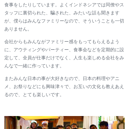
食事をしたりしています。よくインドネシアでは同僚やス
タッフに裏切られた、騙された、みたいな話も聞きます
が、僕らはみんなファミリーなので、そういうことも一切
ありません。
会社からもみんながファミリー感をもってもらえるよう
に、アウティングやパーティー、食事会などを定期的に設
定して、全員が仕事だけでなく、人生も楽しめる会社をみ
んなで一緒に作っています。
またみんな日本の事が大好きなので、日本の料理やアニ
メ、お祭りなどにも興味津々で、お互いの文化も教えあえ
るので、とても楽しいです。