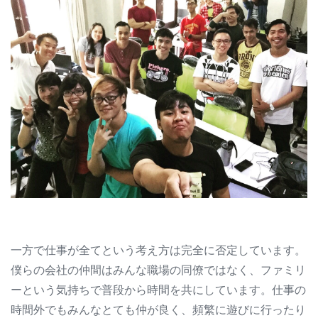
一方で仕事が全てという考え方は完全に否定しています。
僕らの会社の仲間はみんな職場の同僚ではなく、ファミリ
ーという気持ちで普段から時間を共にしています。仕事の
時間外でもみんなとても仲が良く、頻繁に遊びに行ったり