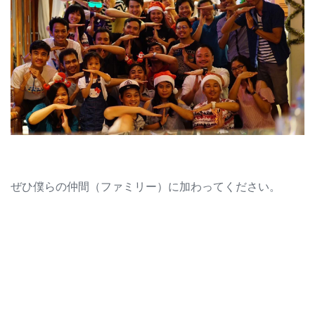
ぜひ僕らの仲間（ファミリー）に加わってください。