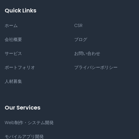
Quick Links
ホーム
CSR
会社概要
ブログ
サービス
お問い合わせ
ポートフォリオ
プライバシーポリシー
人材募集
Our Services
Web制作・システム開発
モバイルアプリ開発