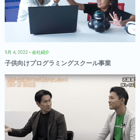
11月 4, 2022 • 会社紹介
子供向けプログラミングスクール事業