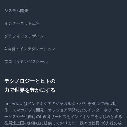
システム開発
インターネット広告
グラフィックデザイン
AI開発・インテグレーション
プログラミングスクール
テクノロジーとヒトの
力で世界を豊かにする
Timedoorはインドネシアのジャカルタ・バリを拠点にWeb制
作・スマホアプリ開発・オフショア開発などのインターネットサ
ービスや子供向けのIT教育サービスをインドネシアをはじめとする
発展途上国のお客様に提供しております。我々は社員150人程の成