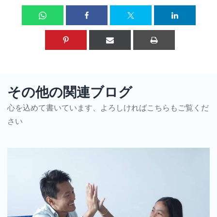
その他の関連ブログ
心を込めて書いています、よろしければこちらもご覧くだ
さい