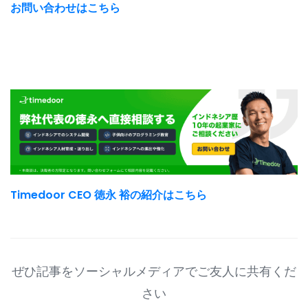
お問い合わせはこちら
Timedoor CEO 徳永 裕の紹介はこちら
ぜひ記事をソーシャルメディアでご友人に共有くだ
さい